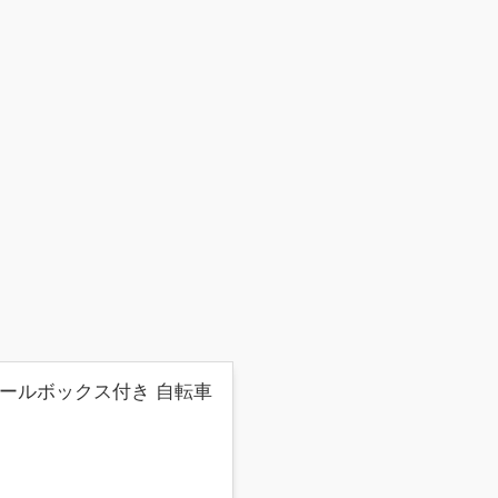
 ツールボックス付き 自転車