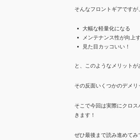
そんなフロントギアですが
大幅な軽量化になる
メンテナンス性が向上
見た目カッコいい！
と、このようなメリットが
その反面いくつかのデメリ
そこで今回は実際にクロス
きます！
ぜひ最後まで読み進めてみ