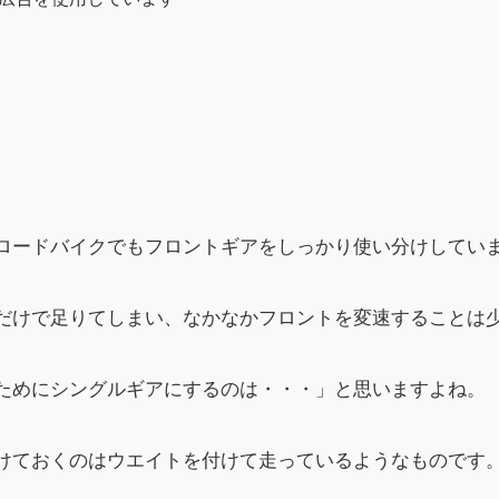
ロードバイクでもフロントギアをしっかり使い分けしてい
だけで足りてしまい、なかなかフロントを変速することは
ためにシングルギアにするのは・・・」と思いますよね。
けておくのはウエイトを付けて走っているようなものです