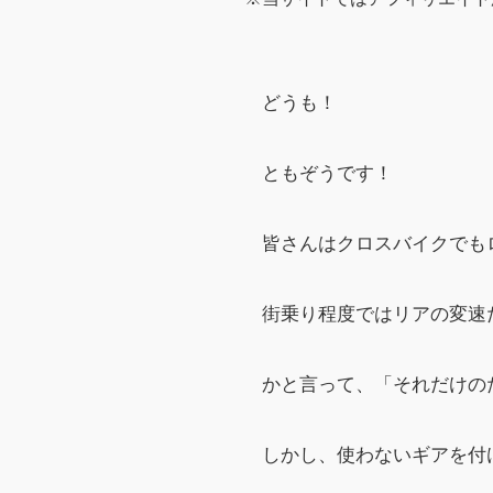
どうも！
ともぞうです！
皆さんはクロスバイクでも
街乗り程度ではリアの変速
かと言って、「それだけの
しかし、使わないギアを付