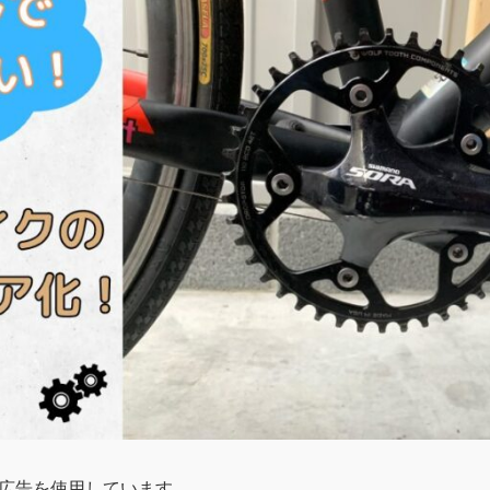
広告を使用しています