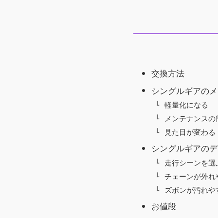
交換方法
シングルギアのメ
軽量化になる
メンテナンスの
見た目が変わる
シングルギアのデ
走行シーンを選
チェーンが外れ
ズボンが汚れや
お値段