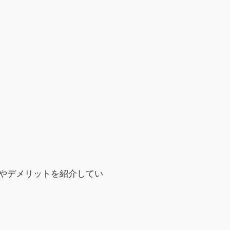
やデメリットを紹介してい