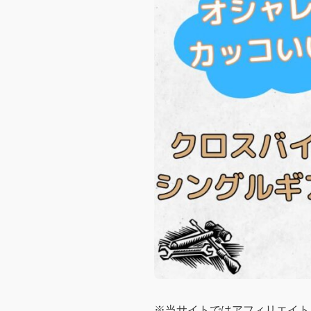
※当サイトではアフィリエイト