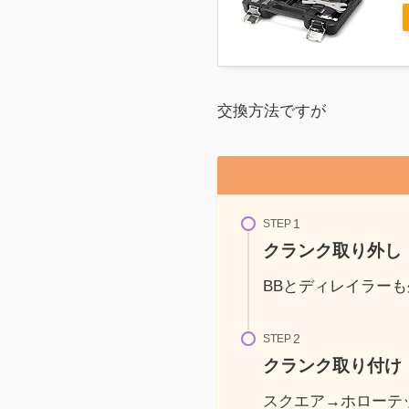
交換方法ですが
STEP
クランク取り外し
BBとディレイラーも
STEP
クランク取り付け
スクエア→ホローテ