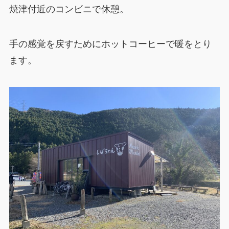
焼津付近のコンビニで休憩。
手の感覚を戻すためにホットコーヒーで暖をとり
ます。