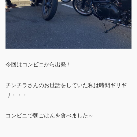
今回はコンビニから出発！
チンチラさんのお世話をしていた私は時間ギリギ
リ・・・
コンビニで朝ごはんを食べました～