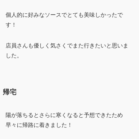
個人的に好みなソースでとても美味しかったで
す！
店員さんも優しく気さくでまた行きたいと思いま
した。
帰宅
陽が落ちるとさらに寒くなると予想できたため
早々に帰路に着きました！