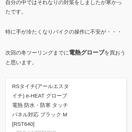
自分の中ではそれなりの対策をしましたが寒かっ
たです。
特に手が冷たくなりバイクの操作に不安が・・・
電熱グローブ
次回の冬ツーリングまでに
を買おう
と思います。
RSタイチ(アールエスタ
イチ) e-HEAT グローブ
電熱 防水・防寒 タッチ
パネル対応 ブラック M
[RST640]