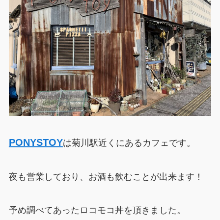
PONYSTOY
は菊川駅近くにあるカフェです。
夜も営業しており、お酒も飲むことが出来ます！
予め調べてあったロコモコ丼を頂きました。