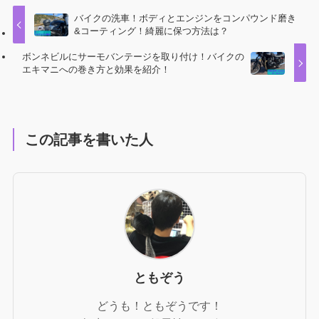
バイクの洗車！ボディとエンジンをコンパウンド磨き
&コーティング！綺麗に保つ方法は？
ボンネビルにサーモバンテージを取り付け！バイクの
エキマニへの巻き方と効果を紹介！
この記事を書いた人
ともぞう
どうも！ともぞうです！