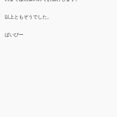
以上ともぞうでした。
ばいびー