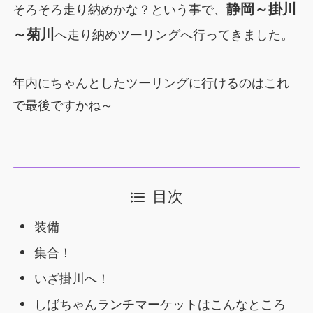
静岡～掛川
そろそろ走り納めかな？という事で、
～菊川
へ走り納めツーリングへ行ってきました。
年内にちゃんとしたツーリングに行けるのはこれ
で最後ですかね～
目次
装備
集合！
いざ掛川へ！
しばちゃんランチマーケットはこんなところ