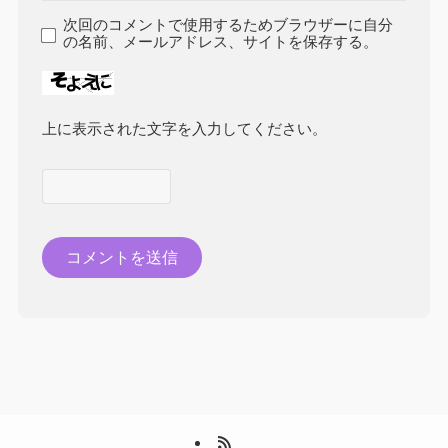
次回のコメントで使用するためブラウザーに自分
の名前、メールアドレス、サイトを保存する。
上に表示された文字を入力してください。