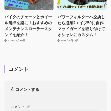
バイクのチェーンとホイー
パワーフィルターへ交換し
ル清掃を楽に！おすすめの
たら必須⁉エイプ50に自作
メンテナンスローラースタ
マッドガードを取り付けて
ンドを紹介！
オシャレにカスタム！
2023年1月30日
2024年9月18日
コメント
コメントする
コメント
※