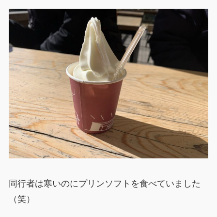
同行者は寒いのにプリンソフトを食べていました
（笑）