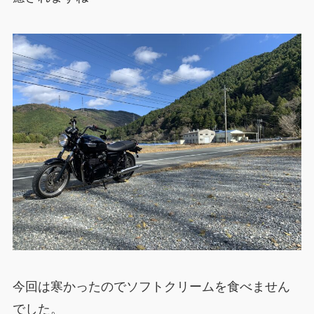
今回は寒かったのでソフトクリームを食べません
でした。