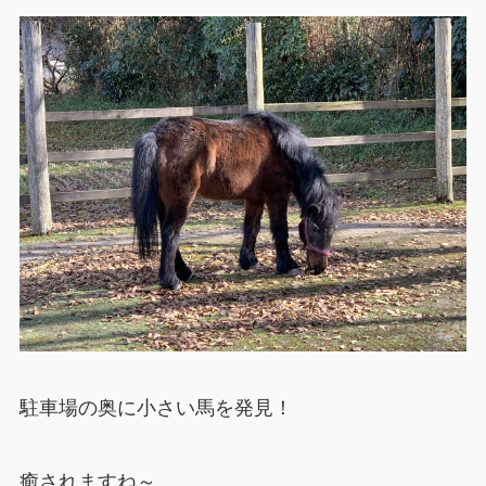
駐車場の奥に小さい馬を発見！
癒されますね～