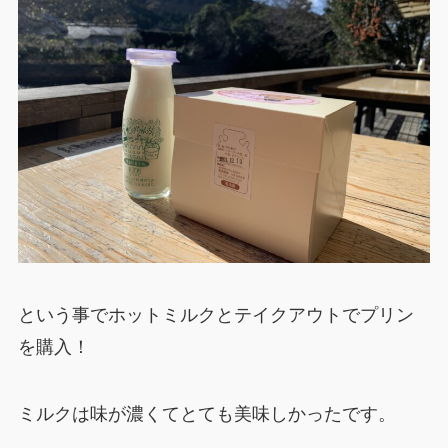
という事でホットミルクとテイクアウトでプリン
を購入！
ミルクは味が濃くてとても美味しかったです。