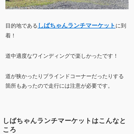
しばちゃんランチマーケット
目的地である
に到
着！
道中適度なワインディングで楽しかったです！
道が狭かったりブラインドコーナーだったりする
箇所もあったので走行には注意が必要です。
しばちゃんランチマーケットはこんなと
ころ