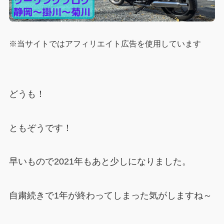
※当サイトではアフィリエイト広告を使用しています
どうも！
ともぞうです！
早いもので2021年もあと少しになりました。
自粛続きで1年が終わってしまった気がしますね～