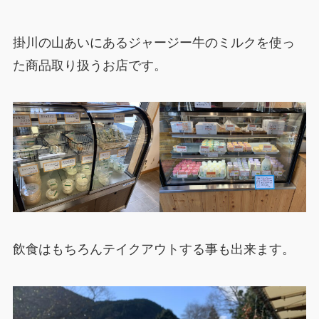
掛川の山あいにあるジャージー牛のミルクを使っ
た商品取り扱うお店です。
飲食はもちろんテイクアウトする事も出来ます。