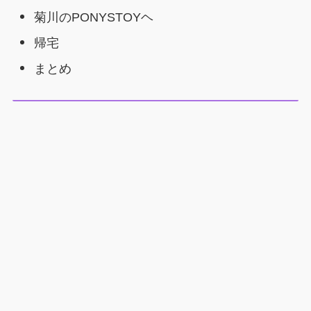
菊川のPONYSTOYヘ
帰宅
まとめ