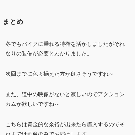
まとめ
冬でもバイクに乗れる特権を活かしましたがそれ
なりの装備が必要とわかりました。
次回までに色々揃えた方が良さそうですね～
また、道中の映像がないと寂しいのでアクション
カムが欲しいですね～
こちらは資金的な余裕が出来たら購入するのでそ
れまでは画像のみでお届けします。