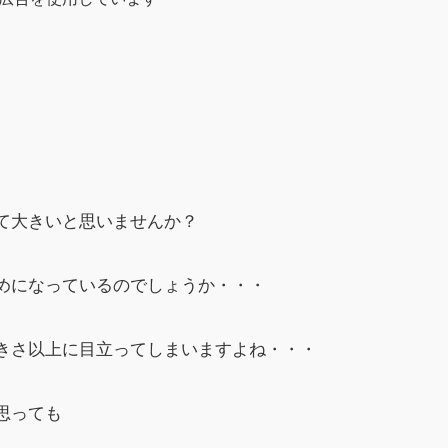
て大きいと思いませんか？
めになっているのでしょうか・・・
きさ以上に目立ってしまいますよね・・・
思っても