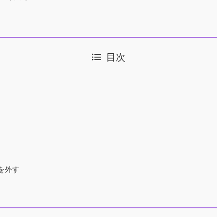
目次
を外す