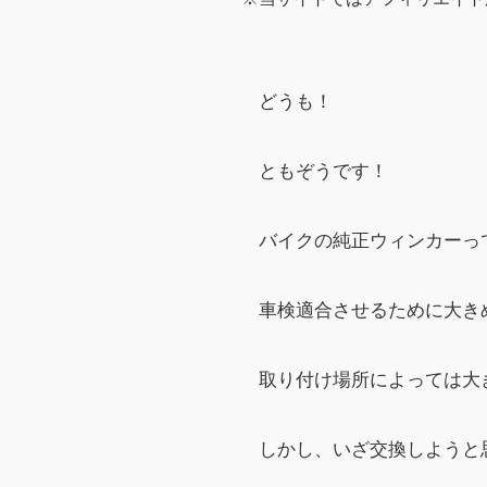
どうも！
ともぞうです！
バイクの純正ウィンカーっ
車検適合させるために大き
取り付け場所によっては大
しかし、いざ交換しようと