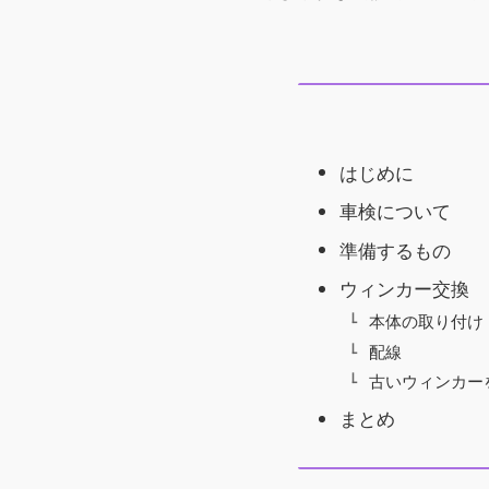
はじめに
車検について
準備するもの
ウィンカー交換
本体の取り付け
配線
古いウィンカー
まとめ