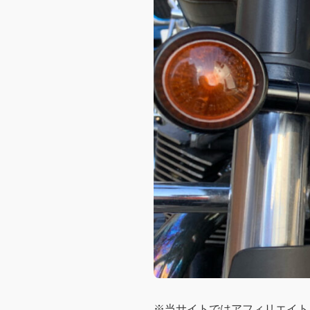
※当サイトではアフィリエイト