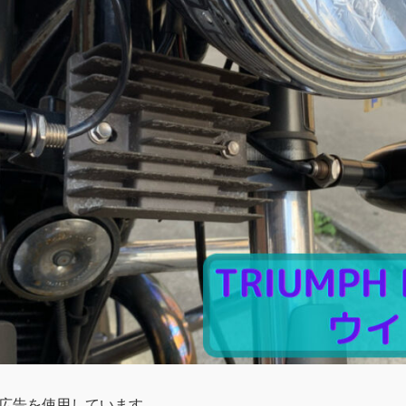
広告を使用しています