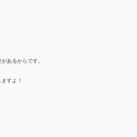
要があるからです。
しますよ！