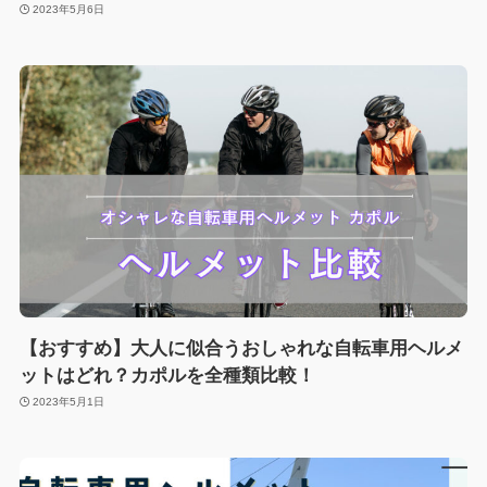
2023年5月6日
【おすすめ】大人に似合うおしゃれな自転車用ヘルメ
ットはどれ？カポルを全種類比較！
2023年5月1日