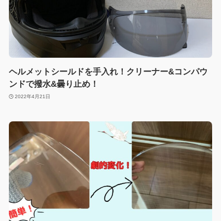
ヘルメットシールドを手入れ！クリーナー&コンパウ
ンドで撥水&曇り止め！
2022年4月21日