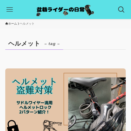
ホーム
ヘルメット
ヘルメット
– tag –