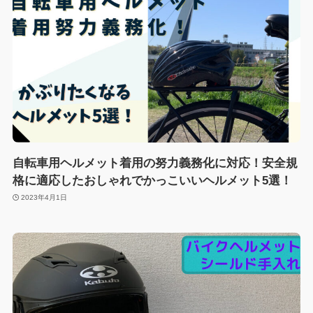
自転車用ヘルメット着用の努力義務化に対応！安全規
格に適応したおしゃれでかっこいいヘルメット5選！
2023年4月1日