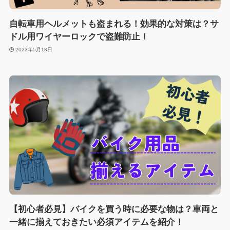
自転車用ヘルメットも盗まれる！効果的な対策は？サ
ドル用ワイヤーロックで盗難防止！
2023年5月18日
【初心者必見】バイクを買う時に必要な物は？車両と
一緒に揃えておきたい必須アイテムを紹介！