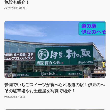
施設も紹介！
2023年11月23日
静岡でいちごスイーツが食べられる道の駅！伊豆のへ
その駐車場やお土産屋を写真で紹介！
2022年4月26日