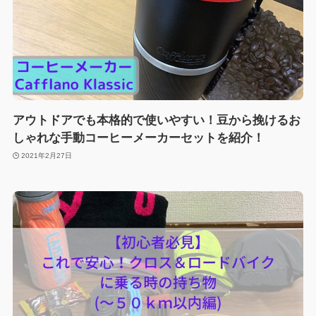
アウトドアでも本格的で使いやすい！豆から挽けるお
しゃれな手動コーヒーメーカーセットを紹介！
2021年2月27日