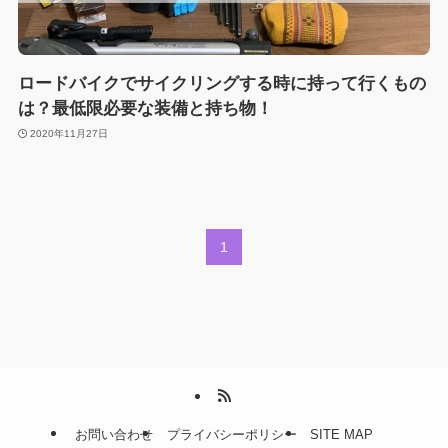
ロードバイクでサイクリングする時に持って行くもの
は？最低限必要な装備と持ち物！
2020年11月27日
1
お問い合わせ
プライバシーポリシー
SITE MAP