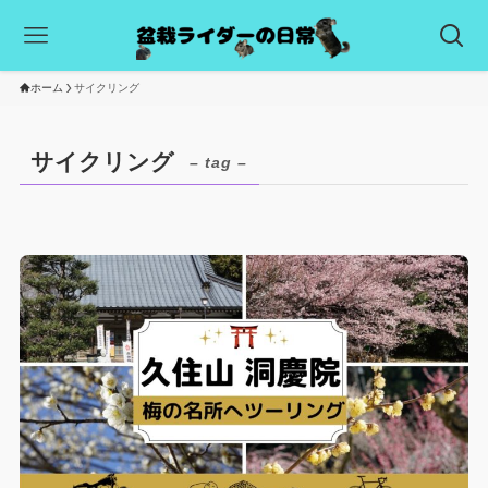
ホーム
サイクリング
サイクリング
– tag –