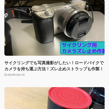
サイクリングでも写真撮影がしたい！ロードバイクで
カメラを持ち運ぶ方法！ズレ止めストラップも作製！
2022年1月17日